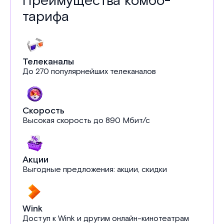
Преимущества комбо-
тарифа
Телеканалы
До 270 популярнейших телеканалов
Скорость
Высокая скорость до 890 Мбит/с
Акции
Выгодные предложения: акции, скидки
Wink
Доступ к Wink и другим онлайн-кинотеатрам