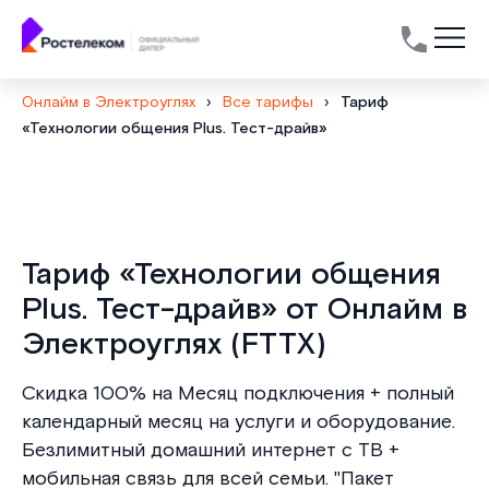
Онлайм в Электроуглях
›
Все тарифы
›
Тариф
«Технологии общения Plus. Тест-драйв»
Тариф «Технологии общения
Plus. Тест-драйв» от Онлайм в
Электроуглях (FTTX)
Скидка 100% на Месяц подключения + полный
календарный месяц на услуги и оборудование.
Безлимитный домашний интернет с ТВ +
мобильная связь для всей семьи. "Пакет