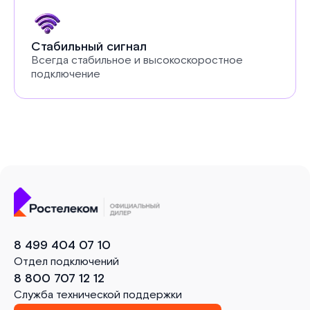
Стабильный сигнал
Всегда стабильное и высокоскоростное
подключение
8 499 404 07 10
Отдел подключений
8 800 707 12 12
Служба технической поддержки