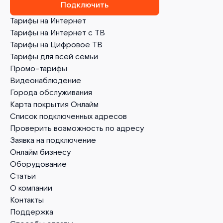
Подключить
Тарифы на Интернет
Тарифы на Интернет с ТВ
Тарифы на Цифровое ТВ
Тарифы для всей семьи
Промо-тарифы
Видеонаблюдение
Города обслуживания
Карта покрытия Онлайм
Список подключенных адресов
Проверить возможность по адресу
Заявка на подключение
Онлайм бизнесу
Оборудование
Статьи
О компании
Контакты
Поддержка