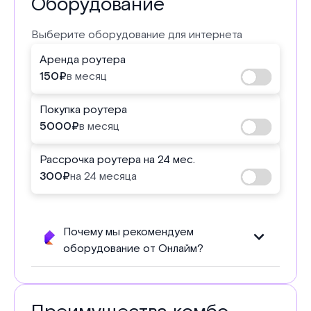
Оборудование
Выберите оборудование для интернета
Аренда роутера
150
₽
в месяц
Покупка роутера
5000
₽
в месяц
Рассрочка роутера на 24 мес.
300
₽
на 24 месяца
Почему мы рекомендуем
оборудование от Онлайм?