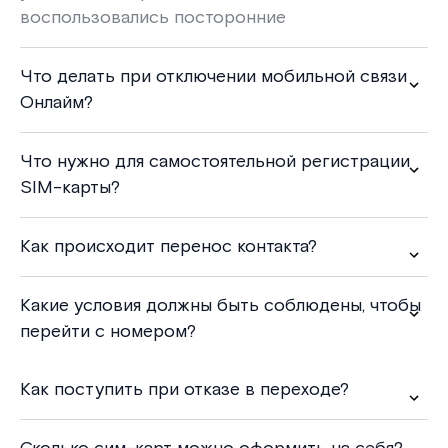
воспользовались посторонние
Что делать при отключении мобильной связи
Онлайм?
Что нужно для самостоятельной регистрации
SIM-карты?
Как происходит перенос контакта?
Какие условия должны быть соблюдены, чтобы
перейти с номером?
Как поступить при отказе в переходе?