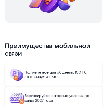
Преимущества мобильной
связи
Получите всё для общения: 100 Гб,
1000 минут и СМС
Зафиксируйте выгодные условия до
конца 2027 года