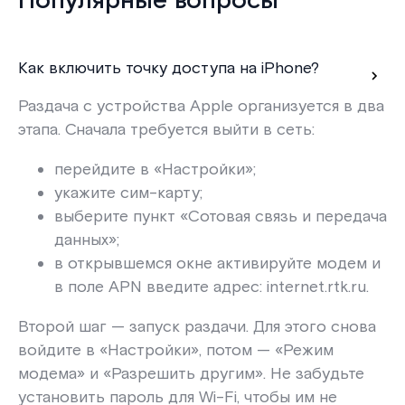
Популярные вопросы
Как включить точку доступа на iPhone?
Раздача с устройства Apple организуется в два
этапа. Сначала требуется выйти в сеть:
перейдите в «Настройки»;
укажите сим-карту;
выберите пункт «Сотовая связь и передача
данных»;
в открывшемся окне активируйте модем и
в поле APN введите адрес: internet.rtk.ru.
Второй шаг — запуск раздачи. Для этого снова
войдите в «Настройки», потом — «Режим
модема» и «Разрешить другим». Не забудьте
установить пароль для Wi-Fi, чтобы им не