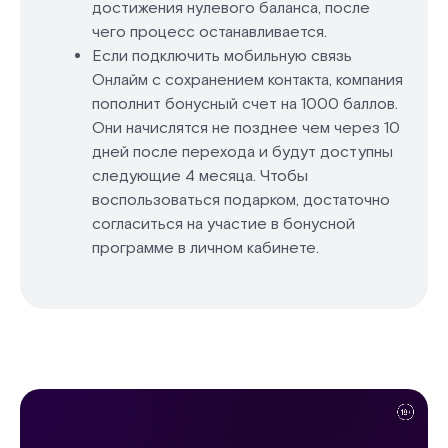
достижения нулевого баланса, после
чего процесс останавливается.
Если подключить мобильную связь
Онлайм с сохранением контакта, компания
пополнит бонусный счет на 1000 баллов.
Они начислятся не позднее чем через 10
дней после перехода и будут доступны
следующие 4 месяца. Чтобы
воспользоваться подарком, достаточно
согласиться на участие в бонусной
программе в личном кабинете.