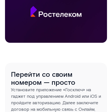
Перейти со своим
номером — просто
Установите приложение «Госключ» на
гаджет под управлением Android или iOS и
пройдите авторизацию. Далее заключите
договор на мобильную связь с Онлайм,