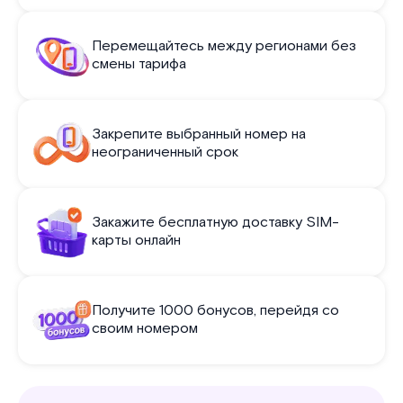
Перемещайтесь между регионами без
смены тарифа
Закрепите выбранный номер на
неограниченный срок
Закажите бесплатную доставку SIM-
карты онлайн
Получите 1000 бонусов, перейдя со
своим номером