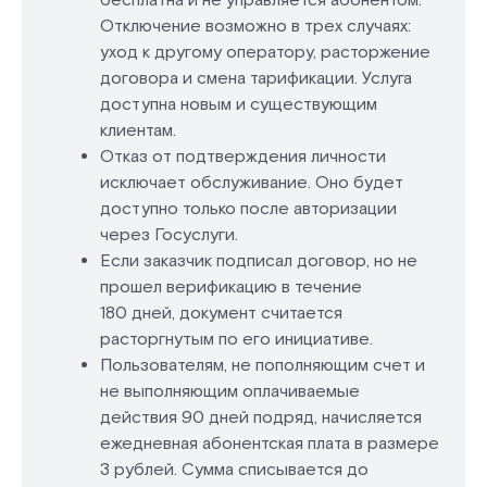
бесплатна и не управляется абонентом.
Отключение возможно в трех случаях:
уход к другому оператору, расторжение
договора и смена тарификации. Услуга
доступна новым и существующим
клиентам.
Отказ от подтверждения личности
исключает обслуживание. Оно будет
доступно только после авторизации
через Госуслуги.
Если заказчик подписал договор, но не
прошел верификацию в течение
180 дней, документ считается
расторгнутым по его инициативе.
Пользователям, не пополняющим счет и
не выполняющим оплачиваемые
действия 90 дней подряд, начисляется
ежедневная абонентская плата в размере
3 рублей. Сумма списывается до