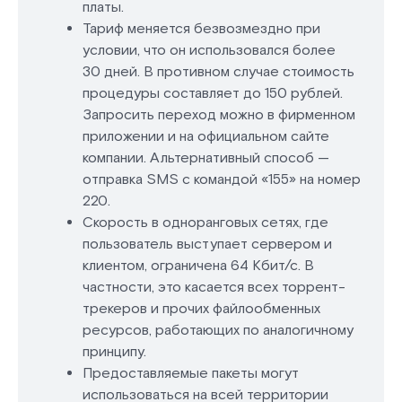
платы.
Тариф меняется безвозмездно при
условии, что он использовался более
30 дней. В противном случае стоимость
процедуры составляет до 150 рублей.
Запросить переход можно в фирменном
приложении и на официальном сайте
компании. Альтернативный способ —
отправка SMS с командой «155» на номер
220.
Скорость в одноранговых сетях, где
пользователь выступает сервером и
клиентом, ограничена 64 Кбит/с. В
частности, это касается всех торрент-
трекеров и прочих файлообменных
ресурсов, работающих по аналогичному
принципу.
Предоставляемые пакеты могут
использоваться на всей территории