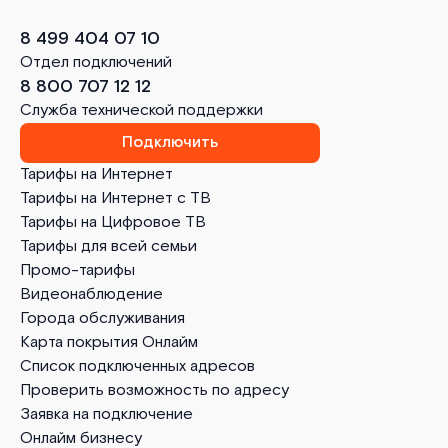
8 499 404 07 10
Отдел подключений
8 800 707 12 12
Служба технической поддержки
Подключить
Тарифы на Интернет
Тарифы на Интернет с ТВ
Тарифы на Цифровое ТВ
Тарифы для всей семьи
Промо-тарифы
Видеонаблюдение
Города обслуживания
Карта покрытия Онлайм
Список подключенных адресов
Проверить возможность по адресу
Заявка на подключение
Онлайм бизнесу