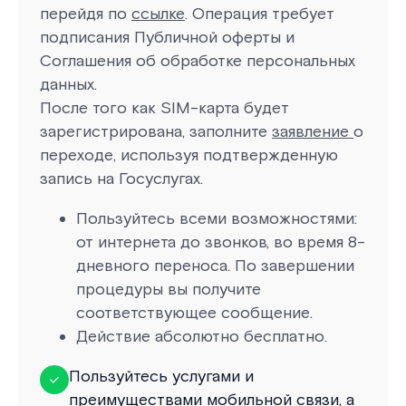
перейдя по
ссылке
. Операция требует
подписания Публичной оферты и
Соглашения об обработке персональных
данных.
После того как SIM-карта будет
зарегистрирована, заполните
заявление
о
переходе, используя подтвержденную
запись на Госуслугах.
Пользуйтесь всеми возможностями:
от интернета до звонков, во время 8-
дневного переноса. По завершении
процедуры вы получите
соответствующее сообщение.
Действие абсолютно бесплатно.
Пользуйтесь услугами и
преимуществами мобильной связи, а