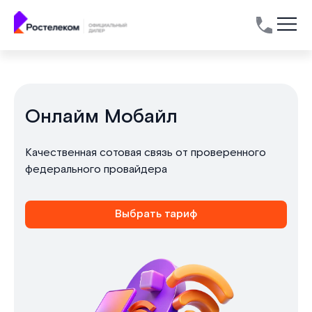
Онлайм Мобайл
Качественная сотовая связь от проверенного
федерального провайдера
Выбрать тариф