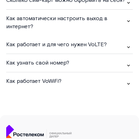
Сколько сим-карт можно оформить на себя?
Как автоматически настроить выход в
интернет?
Как работает и для чего нужен VoLTE?
Как узнать свой номер?
Как работает VoWiFi?