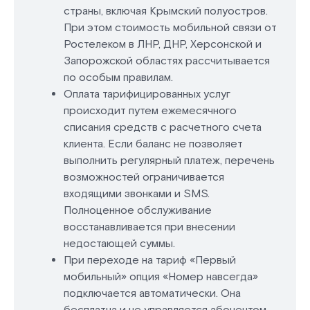
страны, включая Крымский полуостров.
При этом стоимость мобильной связи от
Ростелеком в ЛНР, ДНР, Херсонской и
Запорожской областях рассчитывается
по особым правилам.
Оплата тарифицированных услуг
происходит путем ежемесячного
списания средств с расчетного счета
клиента. Если баланс не позволяет
выполнить регулярный платеж, перечень
возможностей ограничивается
входящими звонками и SMS.
Полноценное обслуживание
восстанавливается при внесении
недостающей суммы.
При переходе на тариф «Первый
мобильный» опция «Номер навсегда»
подключается автоматически. Она