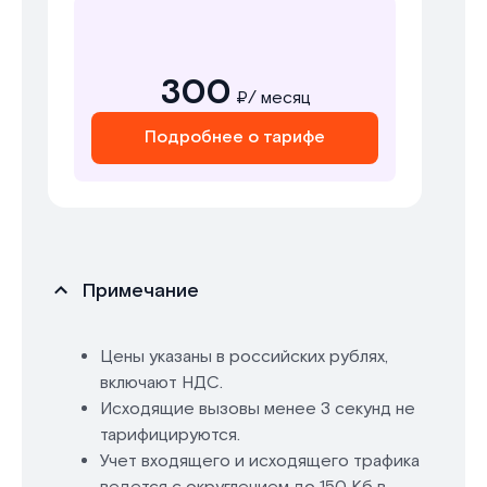
300
₽/ месяц
Подробнее о тарифе
Примечание
Цены указаны в российских рублях,
включают НДС.
Исходящие вызовы менее 3 секунд не
тарифицируются.
Учет входящего и исходящего трафика