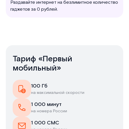
Раздавайте интернет на безлимитное количество
гаджетов за 0 рублей.
Тариф «Первый
мобильный»
100 Гб
на максимальной скорости
1 000 минут
на номера России
1 000 СМС