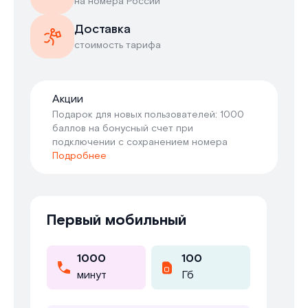
на номера России
Доставка
cтоимость тарифа
Акции
Подарок для новых пользователей: 1000
баллов на бонусный счет при
подключении с сохранением номера
Подробнее
Первый мобильный
1000
100
минут
Гб