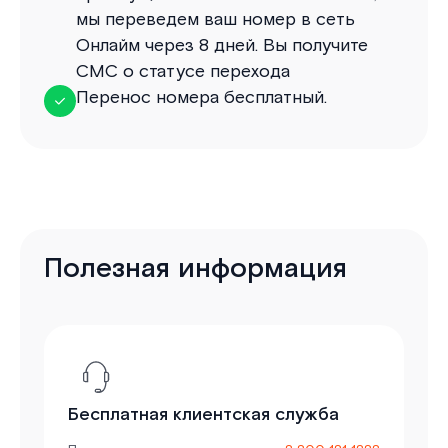
мы переведем ваш номер в сеть
Онлайм через 8 дней. Вы получите
СМС о статусе перехода
Перенос номера бесплатный.
Полезная информация
Бесплатная клиентская служба