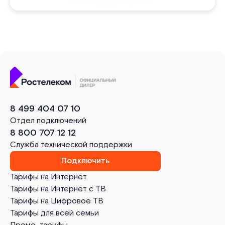
8 499 404 07 10
Отдел подключений
8 800 707 12 12
Служба технической поддержки
Подключить
Тарифы на Интернет
Тарифы на Интернет с ТВ
Тарифы на Цифровое ТВ
Тарифы для всей семьи