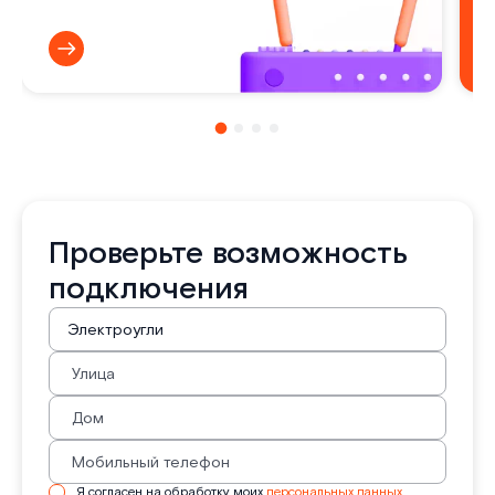
Проверьте возможность
подключения
Я согласен на обработку моих
персональных данных