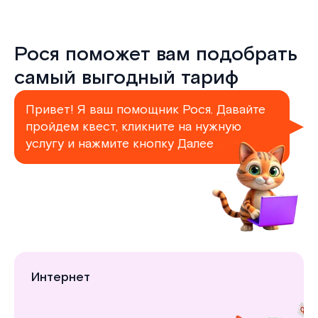
Рося поможет вам подобрать
самый выгодный тариф
Привет! Я ваш помощник Рося. Давайте
пройдем квест, кликните на нужную
услугу и нажмите кнопку Далее
Интернет