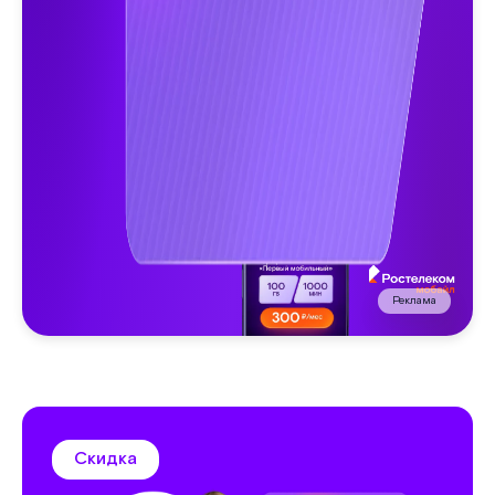
Реклама
Скидка