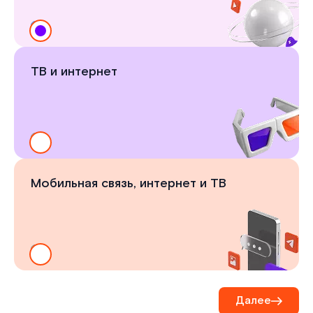
ТВ и интернет
Мобильная связь, интернет и ТВ
Далее