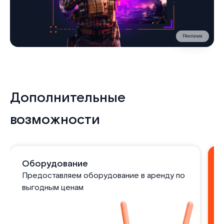
Реклама
Дополнительные
возможности
Оборудование
Предоставляем оборудование в аренду по
выгодным ценам