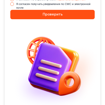
Я согласен получать уведомления по СМС и электронной
почте
Проверить