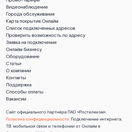
Промо-тарифы
Видеонаблюдение
Города обслуживания
Карта покрытия Онлайм
Список подключенных адресов
Проверить возможность по адресу
Заявка на подключение
Онлайм бизнесу
Оборудование
Статьи
О компании
Контакты
Поддержка
Способы оплаты
Вакансии
Сайт официального партнёра ПАО «Ростелеком».
Политика конфиденциальности
. Подключение интернета,
ТВ, мобильной связи и телефонии от Онлайм в