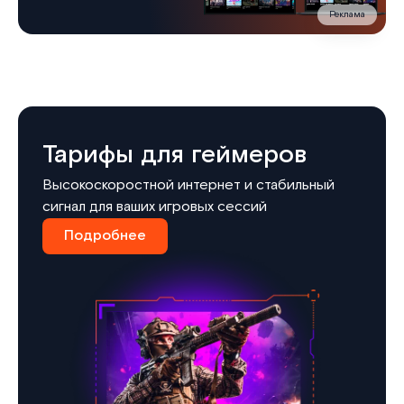
Реклама
Тарифы для геймеров
Высокоскоростной интернет и стабильный
сигнал для ваших игровых сессий
Подробнее