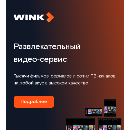
Развлекательный
видео‑сервис
Тысячи фильмов, сериалов и сотни ТВ-каналов
на любой вкус в высоком качестве
Подробнее