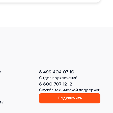
8 499 404 07 10
е
Отдел подключений
8 800 707 12 12
Служба технической поддержки
Подключить
ты