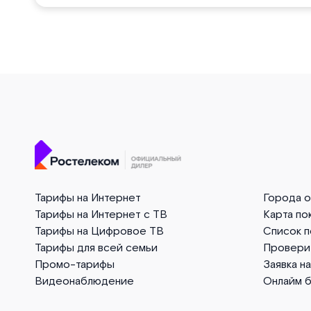
Тарифы на Интернет
Города 
Тарифы на Интернет с ТВ
Карта по
Тарифы на Цифровое ТВ
Список 
Тарифы для всей семьи
Провери
Промо-тарифы
Заявка н
Видеонаблюдение
Онлайм 