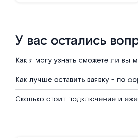
У вас остались воп
Как я могу узнать сможете ли вы 
Как лучше оставить заявку - по ф
Сколько стоит подключение и еже