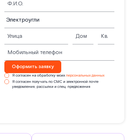
Оформить заявку
Я согласен на обработку моих
персональных данных
Я согласен получать по СМС и электронной почте
уведомления, рассылки и спец. предложения