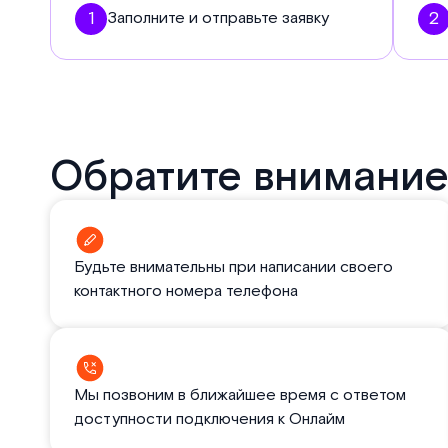
1
2
Заполните и отправьте заявку
Обратите внимание
Будьте внимательны при написании своего
контактного номера телефона
Мы позвоним в ближайшее время с ответом
доступности подключения к Онлайм